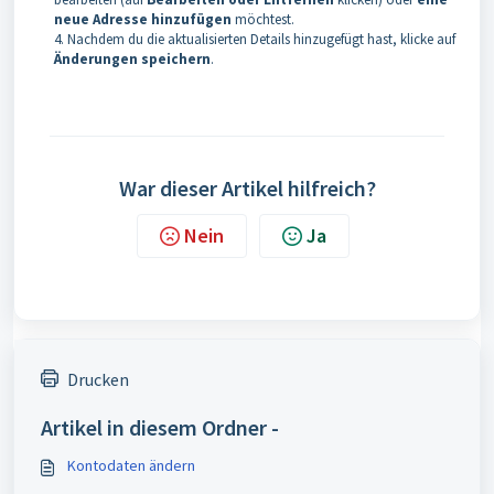
neue Adresse hinzufügen
möchtest.
4. Nachdem du die aktualisierten Details hinzugefügt hast, klicke auf
Änderungen speichern
.
War dieser Artikel hilfreich?
Nein
Ja
Drucken
Artikel in diesem Ordner -
Kontodaten ändern