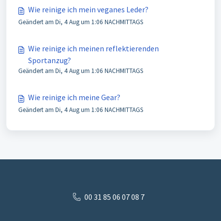
Wie reinige ich mein veganes Leder?
Geändert am Di, 4 Aug um 1:06 NACHMITTAGS
Wie reinige ich meinen reflektierenden
Sportanzug?
Geändert am Di, 4 Aug um 1:06 NACHMITTAGS
Wie reinige ich meine Gear?
Geändert am Di, 4 Aug um 1:06 NACHMITTAGS
00 31 85 06 07 08 7