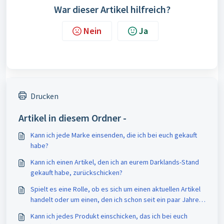
War dieser Artikel hilfreich?
Nein
Ja
Drucken
Artikel in diesem Ordner -
Kann ich jede Marke einsenden, die ich bei euch gekauft
habe?
Kann ich einen Artikel, den ich an eurem Darklands-Stand
gekauft habe, zurückschicken?
Spielt es eine Rolle, ob es sich um einen aktuellen Artikel
handelt oder um einen, den ich schon seit ein paar Jahren
haben?
Kann ich jedes Produkt einschicken, das ich bei euch